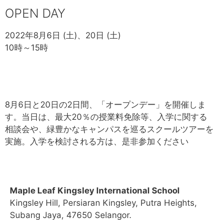
OPEN DAY
2022年8月6日 (土)、20日 (土)
10時～15時
8月6日と20日の2日間、「オープンデー」を開催しま
す。当日は、最大20％の授業料免除等、入学に関する
相談会や、緑豊かなキャンパスを巡るスクールツアーを
実施。入学を検討される方は、是非参加ください
Maple Leaf Kingsley International School
Kingsley Hill, Persiaran Kingsley, Putra Heights,
Subang Jaya, 47650 Selangor.