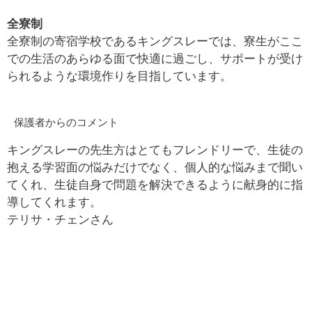
全寮制
全寮制の寄宿学校であるキングスレーでは、寮生がここ
での生活のあらゆる面で快適に過ごし、サポートが受け
られるような環境作りを目指しています。
保護者からのコメント
キングスレーの先生方はとてもフレンドリーで、生徒の
抱える学習面の悩みだけでなく、個人的な悩みまで聞い
てくれ、生徒自身で問題を解決できるように献身的に指
導してくれます。
テリサ・チェンさん