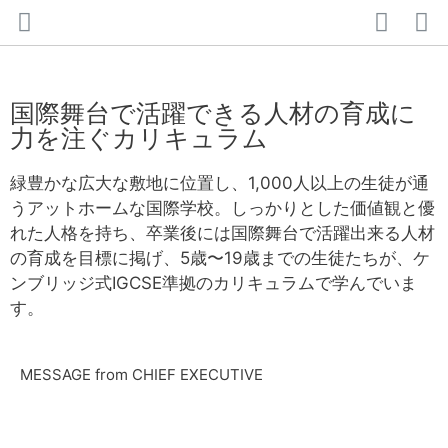
国際舞台で活躍できる人材の育成に
力を注ぐカリキュラム
緑豊かな広大な敷地に位置し、1,000人以上の生徒が通
うアットホームな国際学校。しっかりとした価値観と優
れた人格を持ち、卒業後には国際舞台で活躍出来る人材
の育成を目標に掲げ、5歳〜19歳までの生徒たちが、ケ
ンブリッジ式IGCSE準拠のカリキュラムで学んでいま
す。
MESSAGE from CHIEF EXECUTIVE