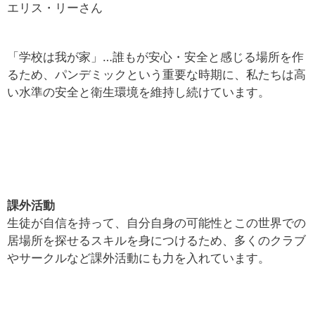
エリス・リーさん
「学校は我が家」…誰もが安心・安全と感じる場所を作
るため、パンデミックという重要な時期に、私たちは高
い水準の安全と衛生環境を維持し続けています。
課外活動
生徒が自信を持って、自分自身の可能性とこの世界での
居場所を探せるスキルを身につけるため、多くのクラブ
やサークルなど課外活動にも力を入れています。