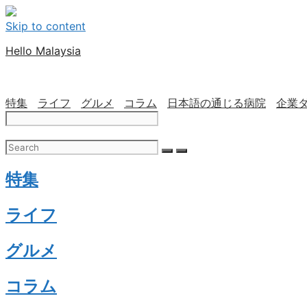
Skip to content
Hello Malaysia
特集
ライフ
グルメ
コラム
日本語の通じる病院
企業
特集
ライフ
グルメ
コラム