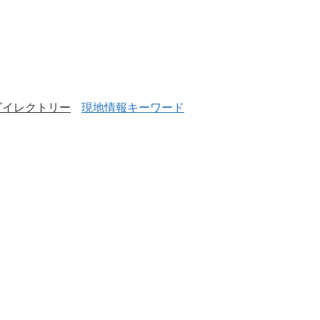
ダイレクトリー
現地情報キーワード