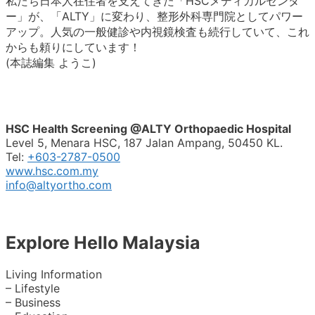
私たち日本人在住者を支えてきた「HSCメディカルセンタ
ー」が、「ALTY」に変わり、整形外科専門院としてパワー
アップ。人気の一般健診や内視鏡検査も続行していて、これ
からも頼りにしています！
(本誌編集 ようこ)
HSC Health Screening @ALTY Orthopaedic Hospital
Level 5, Menara HSC, 187 Jalan Ampang, 50450 KL.
Tel:
+603-2787-0500
www.hsc.com.my
info@altyortho.com
Explore Hello Malaysia
Living Information
– Lifestyle
– Business