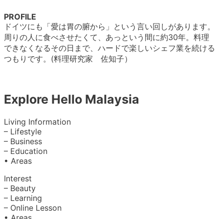
PROFILE
ドイツにも「愛は胃の腑から」という言い回しがあります。
周りの人に食べさせたくて、あっという間に約30年。料理
できなくなるその日まで、ハードで楽しいシェフ業を続ける
つもりです。(料理研究家 佐知子）
Explore Hello Malaysia
Living Information
– Lifestyle
– Business
– Education
• Areas
Interest
– Beauty
– Learning
– Online Lesson
• Areas