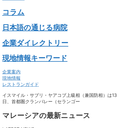
コラム
日本語の通じる病院
企業ダイレクトリー
現地情報キーワード
企業案内
現地情報
レストランガイド
イスマイル・サブリ・ヤアコブ上級相（兼国防相）は13
日、首都圏クランバレー（セランゴー
マレーシアの最新ニュース