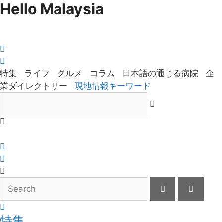
Hello Malaysia
Skip
to
content
特集
ライフ
グルメ
コラム
日本語の通じる病院
企
業ダイレクトリー
現地情報キーワード
特集