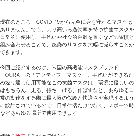
現在のところ、COVID-19から完全に身を守れるマスクは
ありません。でも、より高いろ過効率を持つ抗菌マスクを
日常的に使用し、手洗いや社会的距離を置くなどの習慣と
組み合わせることで、感染のリスクを大幅に減らすことが
できます。
今回ご紹介するのは、米国の高機能マスクブランド
「OURA」の「アクティブ・マスク」。手洗いができるた
め繰り返し使用可能なこの抗菌マスクは、環境に優しいの
はもちろん、走る、持ち上げる、伸ばすなど、あらゆる日
常の動作をする際に最大限の保護と快適さを実現するよう
に設計されているので、日常生活だけでなく、スポーツ時
などあらゆる場所で使用できます。
細菌を
除去
するだけではなく、