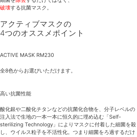
破壊
する抗菌マスク。
アクティブマスクの
4つのオススメポイント
ACTIVE MASK RM230
全8色からお選びいただけます。
高い抗菌性能
酸化銀や二酸化チタンなどの抗菌化合物を、分子レベルの
注入法で生地の一本一本に恒久的に埋め込む「Self-
sterilizing Technology」によりマスクに付着した細菌を殺
し、ウイルス粒子を不活性化。つまり細菌をろ過するだけ