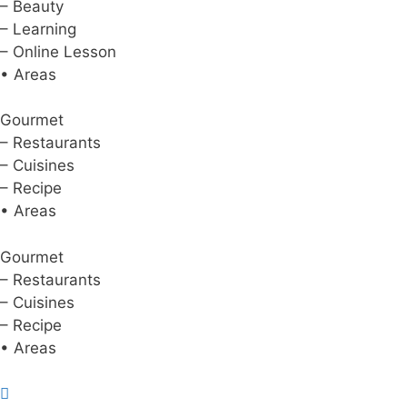
– Beauty
– Learning
– Online Lesson
• Areas
Gourmet
– Restaurants
– Cuisines
– Recipe
• Areas
Gourmet
– Restaurants
– Cuisines
– Recipe
• Areas