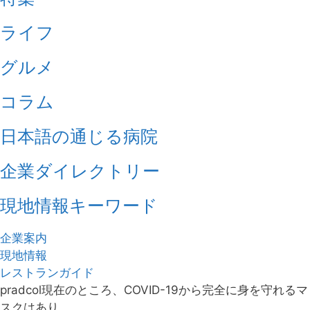
ライフ
グルメ
コラム
日本語の通じる病院
企業ダイレクトリー
現地情報キーワード
企業案内
現地情報
レストランガイド
pradcol現在のところ、COVID-19から完全に身を守れるマ
スクはあり