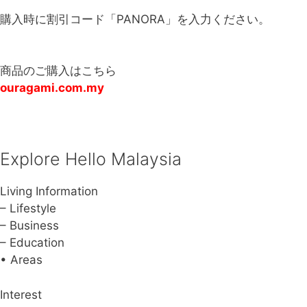
購入時に割引コード「PANORA」を入力ください。
商品のご購入はこちら
ouragami.com.my
Explore Hello Malaysia
Living Information
– Lifestyle
– Business
– Education
• Areas
Interest