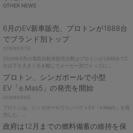
OTHER NEWS
6月のEV新車販売、プロトンが1888台
でブランド別トップ
2026年8月7日
2026年6月の電気自動車販売台数はプロトンが1,888台で2
位以下を大きく引き離してメーカー別でトップに…
プロトン、シンガポールで小型
EV「e.Mas5」の発売を開始
2026年8月6日
プロトンは、シンガポールでコンパクトEV「e.Mas5」を発
売した。…
政府は12月までの燃料備蓄の維持を保