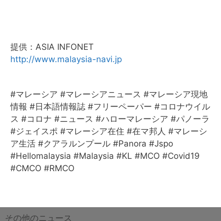
提供：ASIA INFONET
http://www.malaysia-navi.jp
#マレーシア #マレーシアニュース #マレーシア現地
情報 #日本語情報誌 #フリーペーパー #コロナウイル
ス #コロナ #ニュース #ハローマレーシア #パノーラ
#ジェイスポ #マレーシア在住 #在マ邦人 #マレーシ
ア生活 #クアラルンプール #Panora #Jspo
#Hellomalaysia #Malaysia #KL #MCO #Covid19
#CMCO #RMCO
その他のニュース