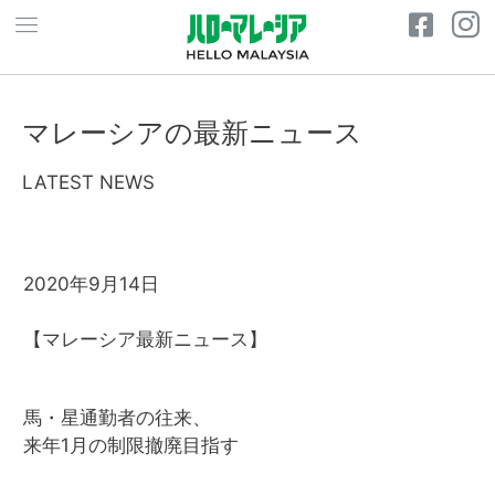
マレーシアの最新ニュース
LATEST NEWS
2020年9月14日
【マレーシア最新ニュース】
馬・星通勤者の往来、
来年1月の制限撤廃目指す