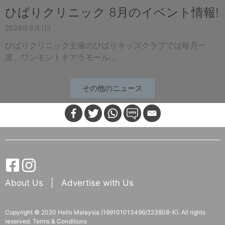
ひばりクリニック 8月のイベント情報!
2026年8月1日
ひばりクリニック主催のひばりキッズクラブでは毎月一
度、ワンモントキアラモール…
その他のニュース
About Us
|
Advertise with Us
Copyright © 2020 Hello Malaysia (‍199101013496/223808-K). All rights
reserved.
Terms & Conditions