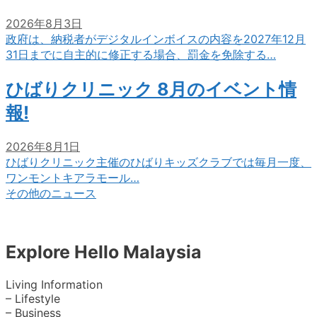
2026年8月3日
政府は、納税者がデジタルインボイスの内容を2027年12月
31日までに自主的に修正する場合、罰金を免除する…
ひばりクリニック 8月のイベント情
報!
2026年8月1日
ひばりクリニック主催のひばりキッズクラブでは毎月一度、
ワンモントキアラモール…
その他のニュース
Explore Hello Malaysia
Living Information
– Lifestyle
– Business