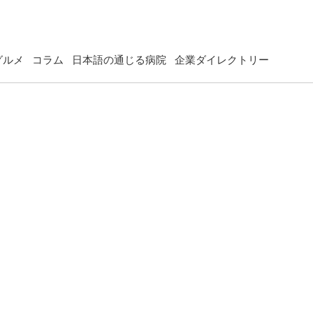
グルメ
コラム
日本語の通じる病院
企業ダイレクトリー