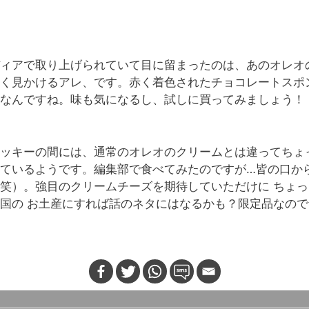
ィアで取り上げられていて目に留まったのは、あのオレオ
く見かけるアレ、です。赤く着色されたチョコレートスポ
なんですね。味も気になるし、試しに買ってみましょう！
ッキーの間には、通常のオレオのクリームとは違ってちょ
ているようです。編集部で食べてみたのですが…皆の口か
笑）。強目のクリームチーズを期待していただけに ちょ
国の お土産にすれば話のネタにはなるかも？限定品なの