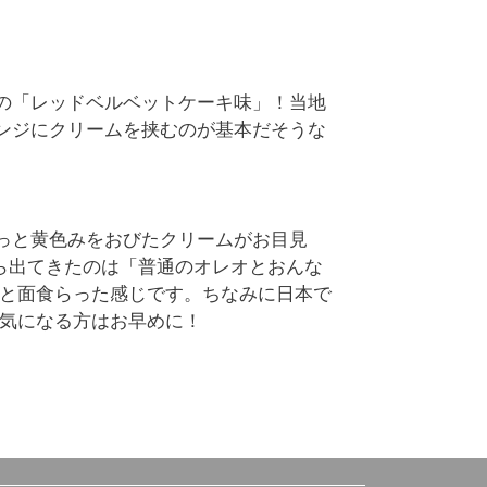
の「レッドベルベットケーキ味」！当地
ンジにクリームを挟むのが基本だそうな
っと黄色みをおびたクリームがお目見
ら出てきたのは「普通のオレオとおんな
っと面食らった感じです。ちなみに日本で
で気になる方はお早めに！