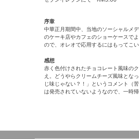
序章
中華正月期間中、当地のソーシャルメデ
のケーキ店やカフェのショーケースでよ
ので、オレオで応用するにはもってこい
感想
赤く色付けされたチョコレート風味のク
え。どうやらクリームチーズ風味となっ
じ味じゃない？！」というコメント（苦
は発売されていないようなので、一時帰