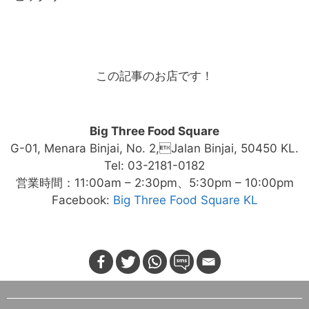
この記事のお店です！
Big Three Food Square
G-01, Menara Binjai, No. 2,Jalan Binjai, 50450 KL.
Tel: 03-2181-0182
営業時間：11:00am – 2:30pm、5:30pm – 10:00pm
Facebook:
Big Three Food Square KL