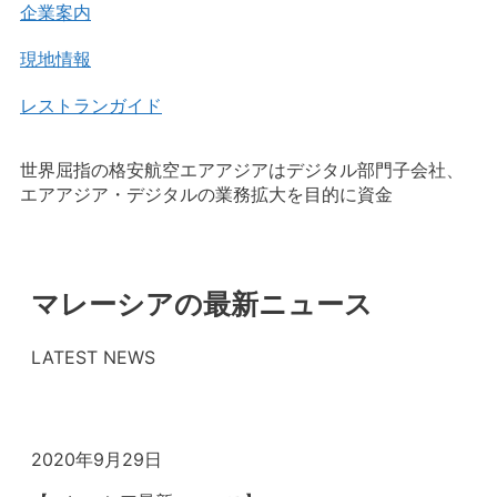
企業案内
現地情報
レストランガイド
世界屈指の格安航空エアアジアはデジタル部門子会社、
エアアジア・デジタルの業務拡大を目的に資金
マレーシアの最新ニュース
LATEST NEWS
2020年9月29日