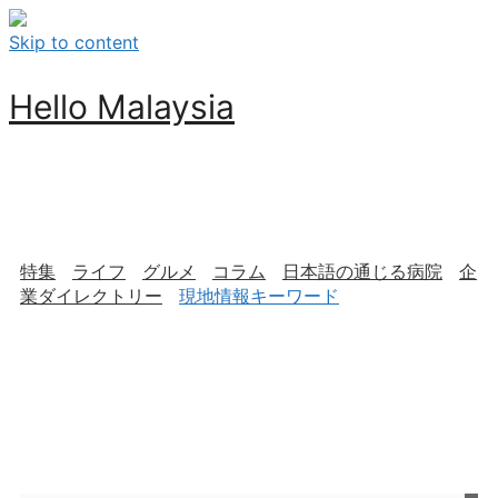
Skip to content
Hello Malaysia
特集
ライフ
グルメ
コラム
日本語の通じる病院
企
業ダイレクトリー
現地情報キーワード