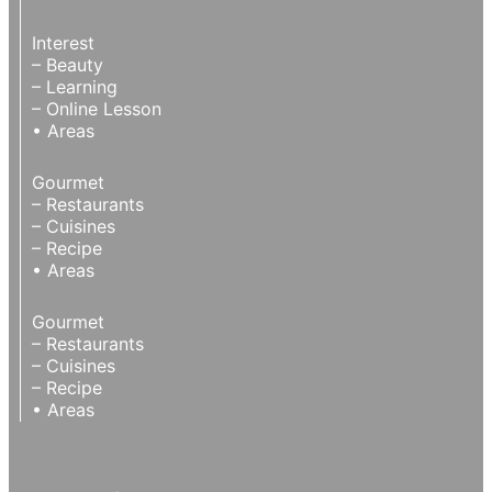
Interest
– Beauty
– Learning
– Online Lesson
• Areas
Gourmet
– Restaurants
– Cuisines
– Recipe
• Areas
Gourmet
– Restaurants
– Cuisines
– Recipe
• Areas