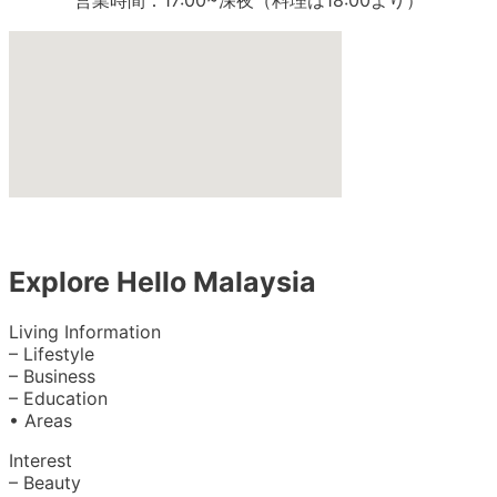
Explore Hello Malaysia
Living Information
– Lifestyle
– Business
– Education
• Areas
Interest
– Beauty