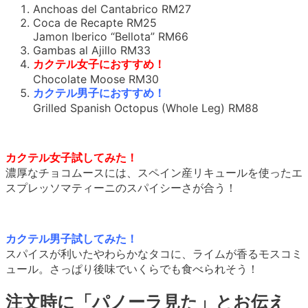
Anchoas del Cantabrico RM27
Coca de Recapte RM25
Jamon Iberico “Bellota” RM66
Gambas al Ajillo RM33
カクテル女子におすすめ！
Chocolate Moose RM30
カクテル男子におすすめ！
Grilled Spanish Octopus (Whole Leg) RM88
カクテル女子試してみた！
濃厚なチョコムースには、スペイン産リキュールを使ったエ
スプレッソマティーニのスパイシーさが合う！
カクテル男子試してみた！
スパイスが利いたやわらかなタコに、ライムが香るモスコミ
ュール。さっぱり後味でいくらでも食べられそう！
注文時に「パノーラ見た」とお伝え