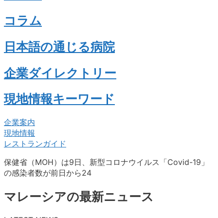
コラム
日本語の通じる病院
企業ダイレクトリー
現地情報キーワード
企業案内
現地情報
レストランガイド
保健省（MOH）は9日、新型コロナウイルス「Covid-19」
の感染者数が前日から24
マレーシアの最新ニュース