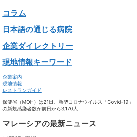
コラム
日本語の通じる病院
企業ダイレクトリー
現地情報キーワード
企業案内
現地情報
レストランガイド
保健省（MOH）は21日、新型コロナウイルス「Covid-19」
の新規感染者数が前日から3,170人
マレーシアの最新ニュース