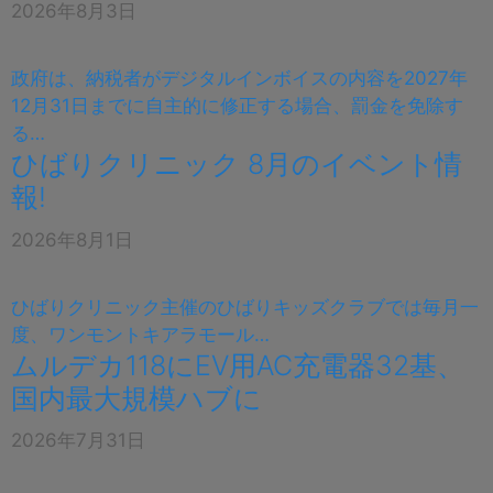
2026年8月3日
政府は、納税者がデジタルインボイスの内容を2027年
12月31日までに自主的に修正する場合、罰金を免除す
る…
ひばりクリニック 8月のイベント情
報!
2026年8月1日
ひばりクリニック主催のひばりキッズクラブでは毎月一
度、ワンモントキアラモール…
ムルデカ118にEV用AC充電器32基、
国内最大規模ハブに
2026年7月31日