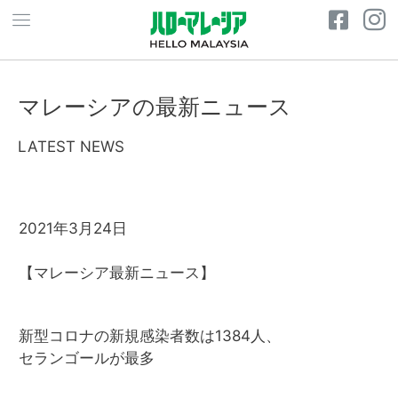
マレーシアの最新ニュース
LATEST NEWS
2021年3月24日
【マレーシア最新ニュース】
新型コロナの新規感染者数は1384人、
セランゴールが最多