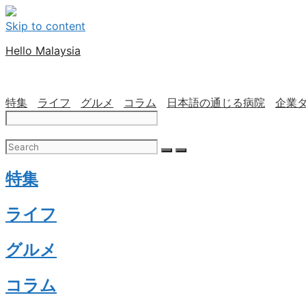
Skip to content
Hello Malaysia
特集
ライフ
グルメ
コラム
日本語の通じる病院
企業
特集
ライフ
グルメ
コラム