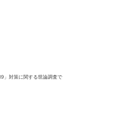
19」対策に関する世論調査で