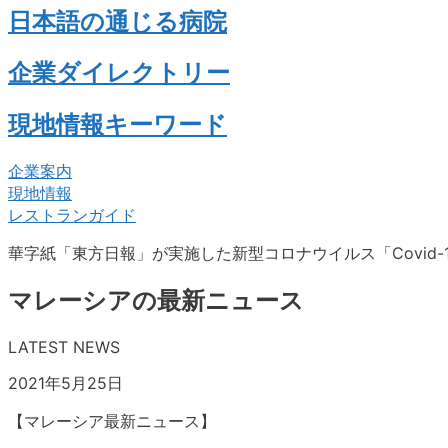
日本語の通じる病院
企業ダイレクトリー
現地情報キーワード
企業案内
現地情報
レストランガイド
華字紙「東方日報」が実施した新型コロナウイルス「Covid-
マレーシアの最新ニュース
LATEST NEWS
2021年5月25日
【マレーシア最新ニュース】