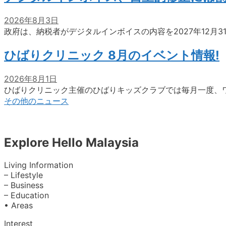
2026年8月3日
政府は、納税者がデジタルインボイスの内容を2027年12月
ひばりクリニック 8月のイベント情報!
2026年8月1日
ひばりクリニック主催のひばりキッズクラブでは毎月一度、
その他のニュース
Explore Hello Malaysia
Living Information
– Lifestyle
– Business
– Education
• Areas
Interest