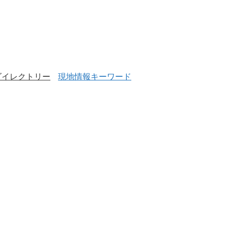
ダイレクトリー
現地情報キーワード