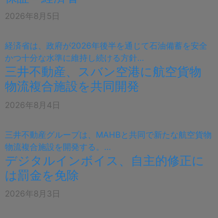
2026年8月5日
経済省は、政府が2026年後半を通じて石油備蓄を安全
かつ十分な水準に維持し続ける方針…
三井不動産、スバン空港に航空貨物
物流複合施設を共同開発
2026年8月4日
三井不動産グループは、MAHBと共同で新たな航空貨物
物流複合施設を開発する。…
デジタルインボイス、自主的修正に
は罰金を免除
2026年8月3日