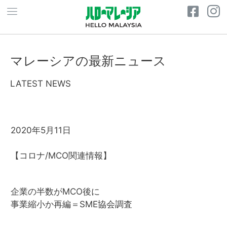
マレーシアの最新ニュース
LATEST NEWS
2020年5月11日
【コロナ/MCO関連情報】
企業の半数がMCO後に
事業縮小か再編＝SME協会調査