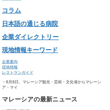
コラム
日本語の通じる病院
企業ダイレクトリー
現地情報キーワード
企業案内
現地情報
レストランガイド
・6月8日、マレーシア観光・芸術・文化省からマレーシ
ア・マイ
マレーシアの最新ニュース