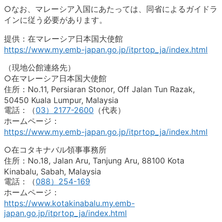
○なお、マレーシア入国にあたっては、同省によるガイドラ
インに従う必要があります。
提供：在マレーシア日本国大使館
https://www.my.emb-japan.go.jp/itprtop_ja/index.html
（現地公館連絡先）
○在マレーシア日本国大使館
住所：No.11, Persiaran Stonor, Off Jalan Tun Razak,
50450 Kuala Lumpur, Malaysia
電話：（
03）2177-2600
（代表）
ホームページ：
https://www.my.emb-japan.go.jp/itprtop_ja/index.html
○在コタキナバル領事事務所
住所：No.18, Jalan Aru, Tanjung Aru, 88100 Kota
Kinabalu, Sabah, Malaysia
電話：（
088）254-169
ホームページ：
https://www.kotakinabalu.my.emb-
japan.go.jp/itprtop_ja/index.html