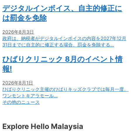
デジタルインボイス、自主的修正に
は罰金を免除
2026年8月3日
政府は、納税者がデジタルインボイスの内容を2027年12月
31日までに自主的に修正する場合、罰金を免除する…
ひばりクリニック 8月のイベント情
報!
2026年8月1日
ひばりクリニック主催のひばりキッズクラブでは毎月一度、
ワンモントキアラモール…
その他のニュース
Explore Hello Malaysia