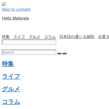
Skip to content
Hello Malaysia
特集
ライフ
グルメ
コラム
日本語の通じる病院
企業
特集
ライフ
グルメ
コラム