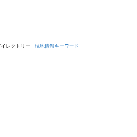
ダイレクトリー
現地情報キーワード