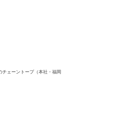
のチェーントープ（本社・福岡