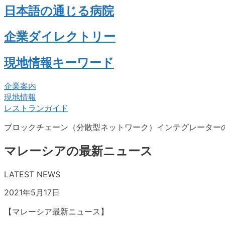
日本語の通じる病院
企業ダイレクトリー
現地情報キーワード
企業案内
現地情報
レストランガイド
ブロックチェーン（分散型ネットワーク）インテグレーター
マレーシアの最新ニュース
LATEST NEWS
2021年5月17日
【マレーシア最新ニュース】