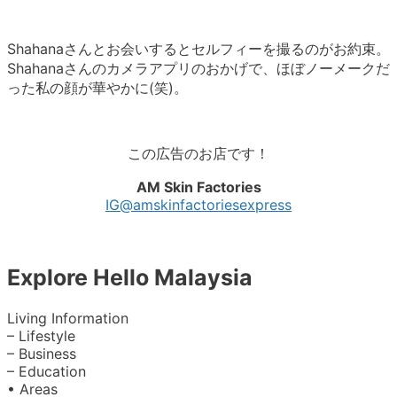
Shahanaさんとお会いするとセルフィーを撮るのがお約束。
Shahanaさんのカメラアプリのおかげで、ほぼノーメークだ
った私の顔が華やかに(笑)。
この広告のお店です！
AM Skin Factories
IG@amskinfactoriesexpress
Explore Hello Malaysia
Living Information
– Lifestyle
– Business
– Education
• Areas