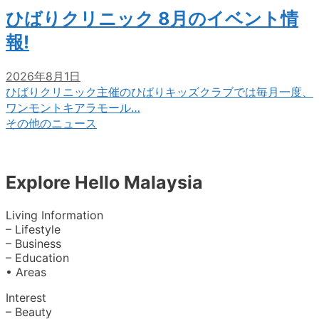
ひばりクリニック 8月のイベント情
報!
2026年8月1日
ひばりクリニック主催のひばりキッズクラブでは毎月一度、
ワンモントキアラモール…
その他のニュース
Explore Hello Malaysia
Living Information
– Lifestyle
– Business
– Education
• Areas
Interest
– Beauty