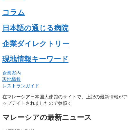
コラム
日本語の通じる病院
企業ダイレクトリー
現地情報キーワード
企業案内
現地情報
レストランガイド
在マレーシア日本国大使館のサイトで、上記の最新情報がア
ップデイトされましたので参照く
マレーシアの最新ニュース