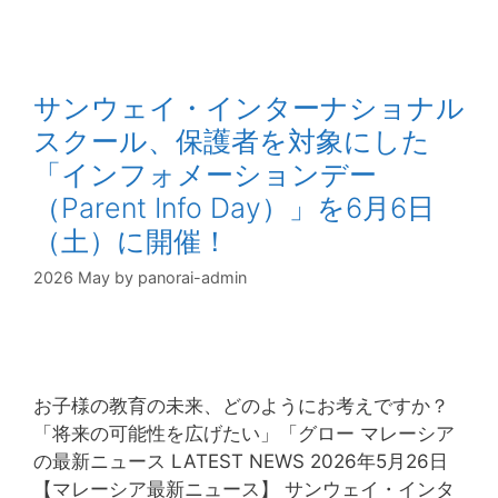
サンウェイ・インターナショナル
スクール、保護者を対象にした
「インフォメーションデー
（Parent Info Day）」を6月6日
（土）に開催！
2026 May
by
panorai-admin
お子様の教育の未来、どのようにお考えですか？
「将来の可能性を広げたい」「グロー マレーシア
の最新ニュース LATEST NEWS 2026年5月26日
【マレーシア最新ニュース】 サンウェイ・インタ