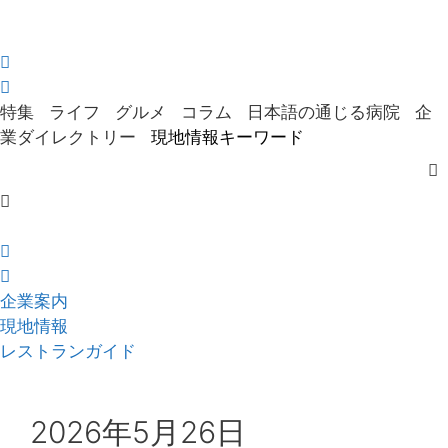
Skip
to
content
特集
ライフ
グルメ
コラム
日本語の通じる病院
企
業ダイレクトリー
現地情報キーワード
企業案内
現地情報
レストランガイド
2026年5月26日