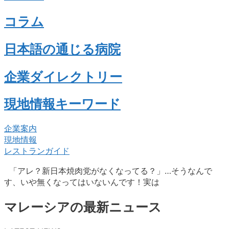
コラム
日本語の通じる病院
企業ダイレクトリー
現地情報キーワード
企業案内
現地情報
レストランガイド
「アレ？新日本焼肉党がなくなってる？」…そうなんで
す、いや無くなってはいないんです！実は
マレーシアの最新ニュース