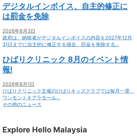
デジタルインボイス、自主的修正に
は罰金を免除
2026年8月3日
政府は、納税者がデジタルインボイスの内容を2027年12月
31日までに自主的に修正する場合、罰金を免除する…
ひばりクリニック 8月のイベント情
報!
2026年8月1日
ひばりクリニック主催のひばりキッズクラブでは毎月一度、
ワンモントキアラモール…
その他のニュース
Explore Hello Malaysia