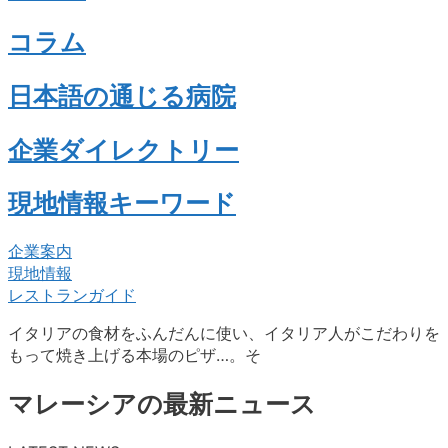
コラム
日本語の通じる病院
企業ダイレクトリー
現地情報キーワード
企業案内
現地情報
レストランガイド
イタリアの食材をふんだんに使い、イタリア人がこだわりを
もって焼き上げる本場のピザ…。そ
マレーシアの最新ニュース