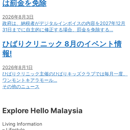
は罰金を免除
2026年8月3日
政府は、納税者がデジタルインボイスの内容を2027年12月
31日までに自主的に修正する場合、罰金を免除する…
ひばりクリニック 8月のイベント情
報!
2026年8月1日
ひばりクリニック主催のひばりキッズクラブでは毎月一度、
ワンモントキアラモール…
その他のニュース
Explore Hello Malaysia
Living Information
– Lifestyle