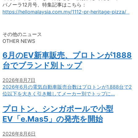
パノーラ12月号、特集記事はこちら：
https://hellomalaysia.com.my/1112-pr-heritage-pizza/
その他のニュース
OTHER NEWS
6月のEV新車販売、プロトンが1888
台でブランド別トップ
2026年8月7日
2026年6月の電気自動車販売台数はプロトンが1,888台で2
位以下を大きく引き離してメーカー別でトップに…
プロトン、シンガポールで小型
EV「e.Mas5」の発売を開始
2026年8月6日