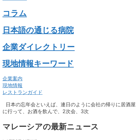
コラム
日本語の通じる病院
企業ダイレクトリー
現地情報キーワード
企業案内
現地情報
レストランガイド
日本の忘年会といえば、連日のように会社の帰りに居酒屋
に行って、お酒を飲んで、2次会、3次
マレーシアの最新ニュース