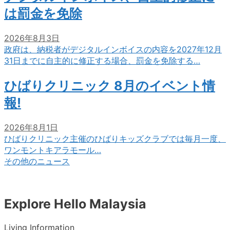
は罰金を免除
2026年8月3日
政府は、納税者がデジタルインボイスの内容を2027年12月
31日までに自主的に修正する場合、罰金を免除する…
ひばりクリニック 8月のイベント情
報!
2026年8月1日
ひばりクリニック主催のひばりキッズクラブでは毎月一度、
ワンモントキアラモール…
その他のニュース
Explore Hello Malaysia
Living Information