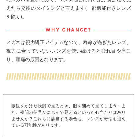
えたら交換のタイミングと言えます(一部機能付きレンズ
を除く)。
WHY CHANGE?
メガネは視力矯正アイテムなので、寿命が過ぎたレンズ、
視力に合っていないレンズを使い続けると疲れ目や肩こ
り、頭痛の原因となります。
眼鏡をかけた状態で見るとき、眼を細めて見てしまう、ま
た、夜間の信号がにじんで見えるといった心当たりはあり
ませんか？これらに該当する場合も、レンズが寿命を迎え
ている可能性があります。