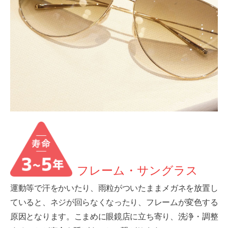
フレーム・サングラス
運動等で汗をかいたり、雨粒がついたままメガネを放置し
ていると、ネジが回らなくなったり、フレームが変色する
原因となります。こまめに眼鏡店に立ち寄り、洗浄・調整