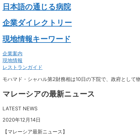
日本語の通じる病院
企業ダイレクトリー
現地情報キーワード
企業案内
現地情報
レストランガイド
モハマド・シャハル第2財務相は10日の下院で、政府として
マレーシアの最新ニュース
LATEST NEWS
2020年12月14日
【マレーシア最新ニュース】