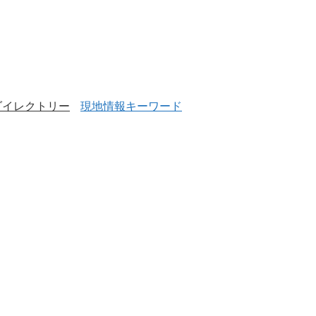
ダイレクトリー
現地情報キーワード