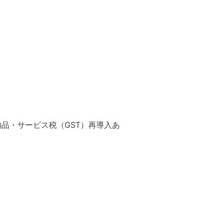
物品・サービス税（GST）再導入あ