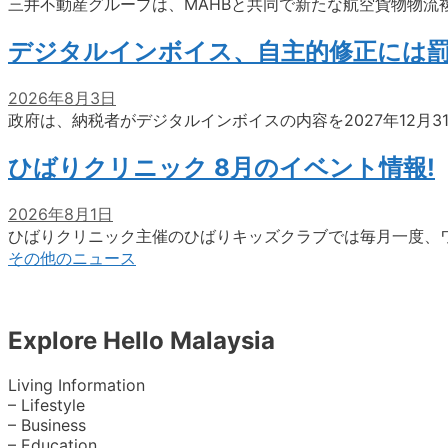
三井不動産グループは、MAHBと共同で新たな航空貨物物流
デジタルインボイス、自主的修正には
2026年8月3日
政府は、納税者がデジタルインボイスの内容を2027年12月
ひばりクリニック 8月のイベント情報!
2026年8月1日
ひばりクリニック主催のひばりキッズクラブでは毎月一度、
その他のニュース
Explore Hello Malaysia
Living Information
– Lifestyle
– Business
– Education