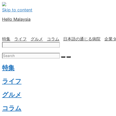
Skip to content
Hello Malaysia
特集
ライフ
グルメ
コラム
日本語の通じる病院
企業
特集
ライフ
グルメ
コラム