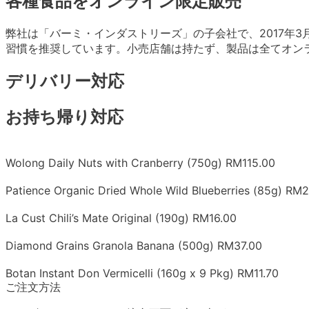
各種食品をオンライン限定販売
弊社は「バーミ・インダストリーズ」の子会社で、2017年
習慣を推奨しています。小売店舗は持たず、製品は全てオン
デリバリー対応
お持ち帰り対応
Wolong Daily Nuts with Cranberry (750g) RM115.00
Patience Organic Dried Whole Wild Blueberries (85g) RM2
La Cust Chili’s Mate Original (190g) RM16.00
Diamond Grains Granola Banana (500g) RM37.00
Botan Instant Don Vermicelli (160g x 9 Pkg) RM11.70
ご注文方法