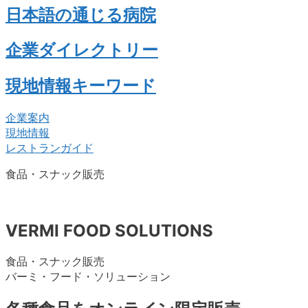
日本語の通じる病院
企業ダイレクトリー
現地情報キーワード
企業案内
現地情報
レストランガイド
食品・スナック販売
VERMI FOOD SOLUTIONS
食品・スナック販売
バーミ・フード・ソリューション