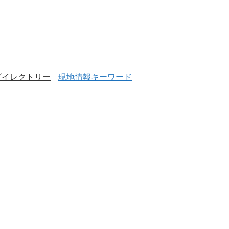
ダイレクトリー
現地情報キーワード