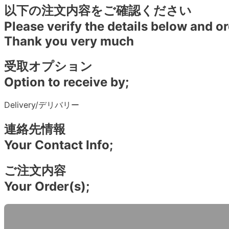
以下の注文内容をご確認ください
Please verify the details below and or
Thank you very much
受取オプション
Option to receive by;
Delivery/デリバリー
連絡先情報
Your Contact Info;
ご注文内容
Your Order(s);