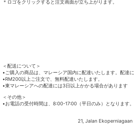
＊ロゴをクリックすると注文画面が立ち上がります。
＜配送について＞
•ご購入の商品は、マレーシア国内に配達いたします。配達には
•RM200以上ご注文で、無料配達いたします。
•東マレーシアへの配達には3日以上かかる場合があります
＜その他＞
•お電話の受付時間は、8:00-17:00（平日のみ）となります
21, Jalan Ekoperniagaan