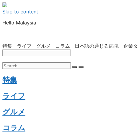
Skip to content
Hello Malaysia
特集
ライフ
グルメ
コラム
日本語の通じる病院
企業
特集
ライフ
グルメ
コラム