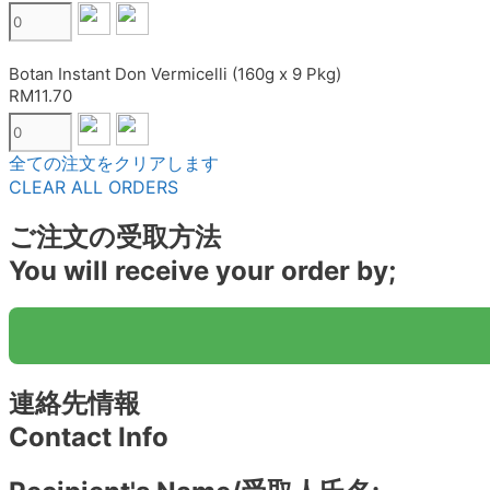
Botan Instant Don Vermicelli (160g x 9 Pkg)
RM11.70
全ての注文をクリアします
CLEAR ALL ORDERS
ご注文の受取方法
You will receive your order by;
連絡先情報
Contact Info