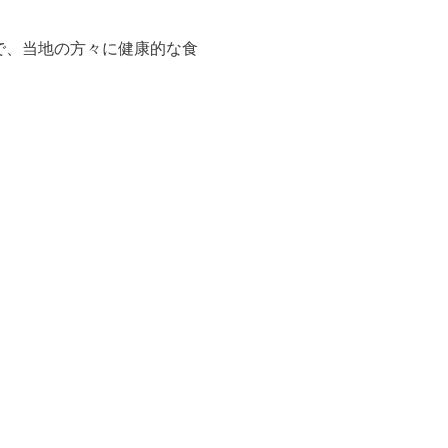
で、当地の方々に健康的な食