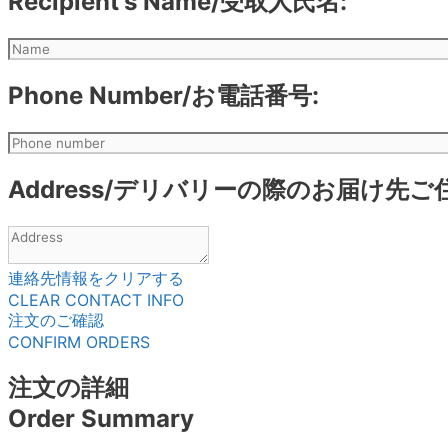
Recipient's Name/受取人氏名:
Phone Number/お電話番号:
Address/デリバリーの際のお届け先ご
連絡先情報をクリアする
CLEAR CONTACT INFO
注文のご確認
CONFIRM ORDERS
注文の詳細
Order Summary