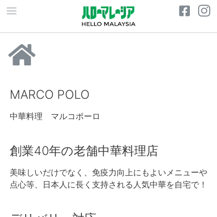
MARCO POLO
中華料理 マルコポーロ
創業40年の老舗中華料理店
美味しいだけでなく、免疫力向上にもよいメニューや
点心等、日本人に長く支持される人気中華を自宅で！