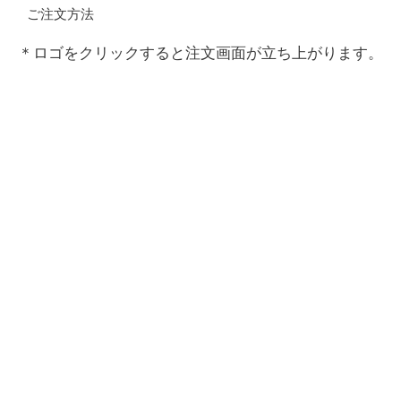
ご注文方法
＊ロゴをクリックすると注文画面が立ち上がります。