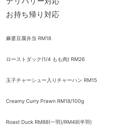
デリバリー対応
お持ち帰り対応
麻婆豆腐弁当 RM18
ローストダック(1/4 もも肉) RM26
玉子チャーシュー入りチャーハン RM15
Creamy Curry Prawn RM18/100g
Roast Duck RM88(一羽)/RM48(半羽)