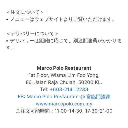
＜注文について＞
• メニューはウェブサイトよりご覧いただけます。
＜デリバリーについて＞
• デリバリーは距離に応じて、別途配達費がかかりま
す。
Marco Polo Restaurant
1st Floor, Wisma Lim Foo Yong,
86, Jalan Raja Chulan, 50200 KL.
Tel:
+603-2141 2233
FB: Marco Polo Restaurant @ 富臨門酒家
www.marcopolo.com.my
ご注文可能時間：11:00-14:30, 17:30-21:00