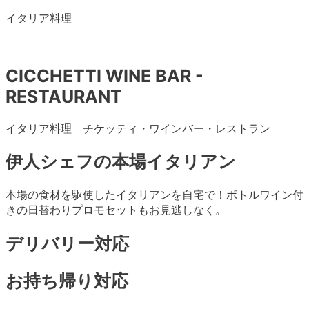
イタリア料理
CICCHETTI WINE BAR -
RESTAURANT
イタリア料理 チケッティ・ワインバー・レストラン
伊人シェフの本場イタリアン
本場の食材を駆使したイタリアンを自宅で！ボトルワイン付
きの日替わりプロモセットもお見逃しなく。
デリバリー対応
お持ち帰り対応