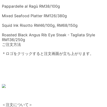
Pappardelle al Ragù RM38/100g
Mixed Seafood Platter RM126/380g
Squid Ink Risotto RM46/100g, RM68/150g
Roasted Black Angus Rib Eye Steak - Tagliata Style
RM136/250g
ご注文方法
＊ロゴをクリックすると注文画面が立ち上がります。
＜注文について＞