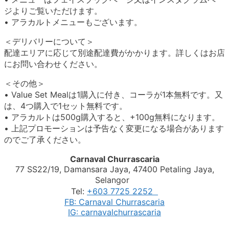
ジよりご覧いただけます。
• アラカルトメニューもございます。
＜デリバリーについて＞
配達エリアに応じて別途配達費がかかります。詳しくはお店
にお問い合わせください。
＜その他＞
• Value Set Mealは1購入に付き、コーラが1本無料です。又
は、4つ購入で1セット無料です。
• アラカルトは500g購入すると、+100g無料になります。
• 上記プロモーションは予告なく変更になる場合があります
のでご了承ください。
Carnaval Churrascaria
77 SS22/19, Damansara Jaya, 47400 Petaling Jaya,
Selangor
Tel:
+603 7725 2252
FB: Carnaval Churrascaria
IG: carnavalchurrascaria