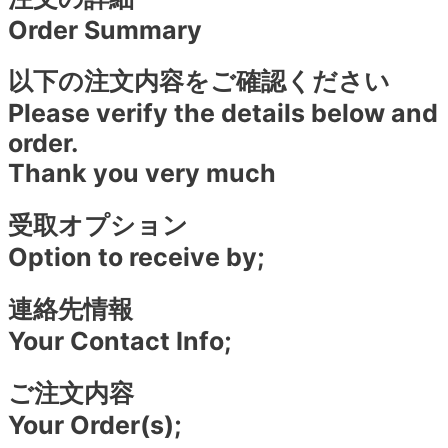
Order Summary
以下の注文内容をご確認ください
Please verify the details below and
order.
Thank you very much
受取オプション
Option to receive by;
連絡先情報
Your Contact Info;
ご注文内容
Your Order(s);