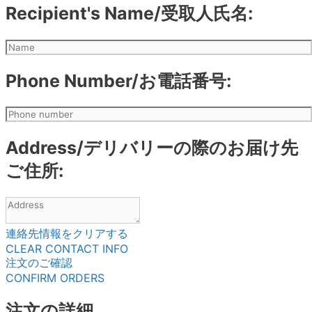
Recipient's Name/受取人氏名:
Phone Number/お電話番号:
Address/デリバリーの際のお届け先
ご住所:
連絡先情報をクリアする
CLEAR CONTACT INFO
注文のご確認
CONFIRM ORDERS
注文の詳細