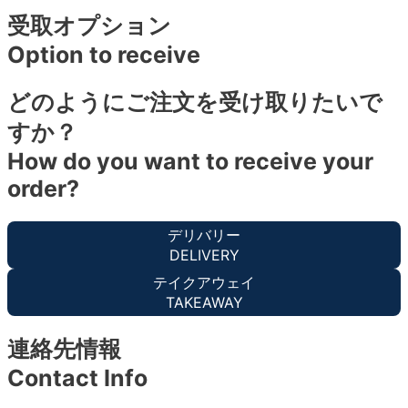
受取オプション
Option to receive
どのようにご注文を受け取りたいで
すか？
How do you want to receive your
order?
デリバリー
DELIVERY
テイクアウェイ
TAKEAWAY
連絡先情報
Contact Info