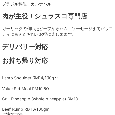
ブラジル料理 カルナバル
肉が主役！シュラスコ専門店
ガーリックの利いたビーフからハム、ソーセージまでバラエ
ティに富んだお肉がお得に楽しめます。
デリバリー対応
お持ち帰り対応
Lamb Shoulder RM14/100g〜
Value Set Meal RM19.50
Grill Pineapple (whole pineapple) RM10
Beef Rump RM16/100gm
ご注文方法