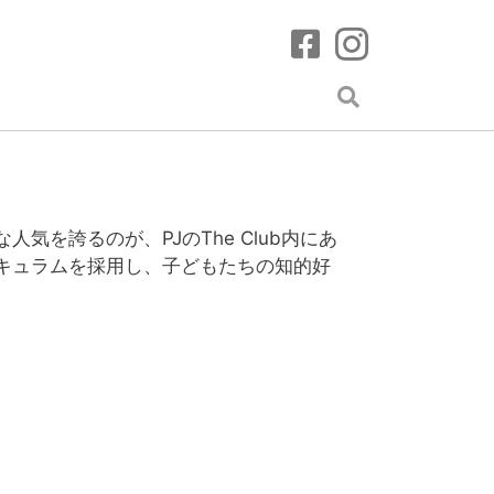
を誇るのが、PJのThe Club内にあ
キュラムを採用し、子どもたちの知的好