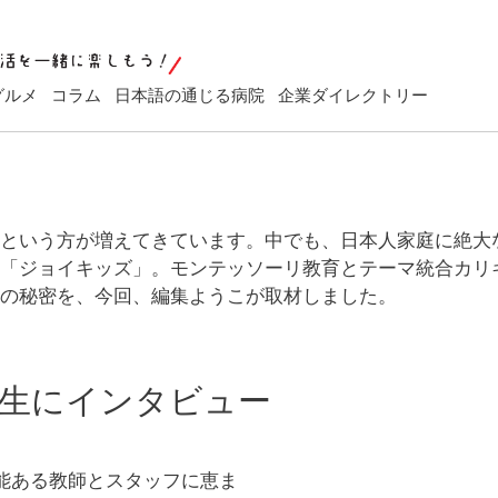
グルメ
コラム
日本語の通じる病院
企業ダイレクトリー
いう方が増えてきています。中でも、日本人家庭に絶大な人気
「ジョイキッズ」。モンテッソーリ教育とテーマ統合カリ
の秘密を、今回、編集ようこが取材しました。
生にインタビュー
能ある教師とスタッフに恵ま