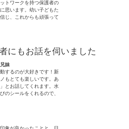
ットワークを持つ保護者の
に思います。幼い子どもた
信じ、これからも頑張って
者にもお話を伺いました
兄妹
動するのが大好きです！新
ノもとても楽しいです。あ
」とお話してくれます。水
びのシールをくれるので、
印象が良かったことと、日