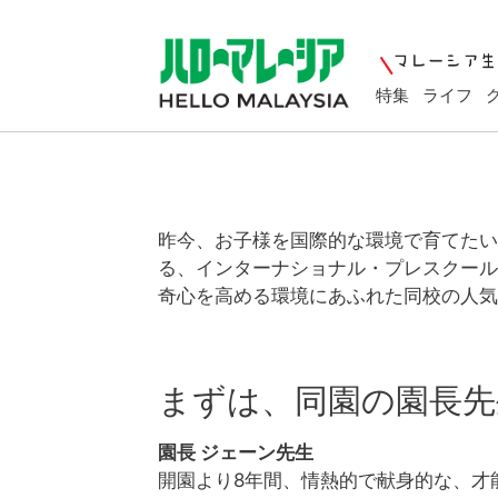
特集
ライフ
昨今、お子様を国際的な環境で育てたいと
る、インターナショナル・プレスクール
奇心を高める環境にあふれた同校の人気
まずは、同園の園長先
園長 ジェーン先生
開園より8年間、情熱的で献身的な、才