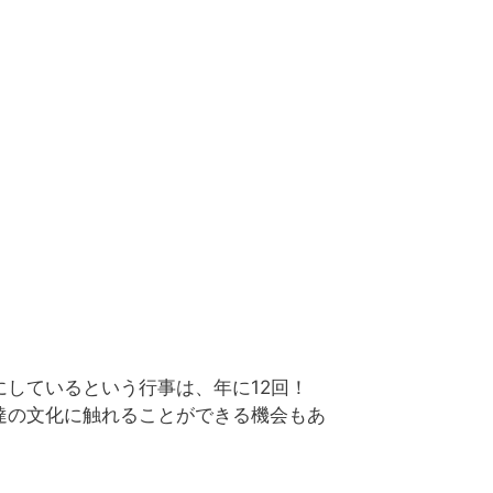
にしているという行事は、年に12回！
達の文化に触れることができる機会もあ