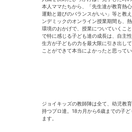
本人ママたちから、「先生達が教育熱心
運動と遊びのバランスがいい」等と教え
ンデミックのオンライン授業期間も、熱
環境のおかげで、授業についていくこと
で特に感じる子ども達の成長は、自主性
生方が子どもの力を最大限に引き出して
ことができて本当によかったと思ってい
ジョイキッズの教師陣は全て、幼児教育
持つプロ達。18カ月から6歳までの子
ます。