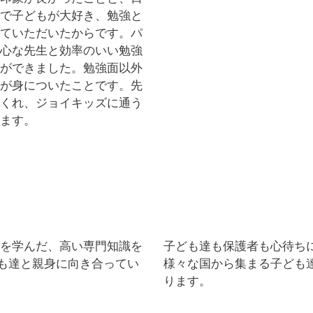
で子どもが大好き、勉強と
ていただいたからです。パ
心な先生と効率のいい勉強
ができました。勉強面以外
が身についたことです。先
くれ、ジョイキッズに通う
ます。
を学んだ、高い専門知識を
子ども達も保護者も心待ち
ども達と親身に向き合ってい
様々な国から集まる子ども
ります。