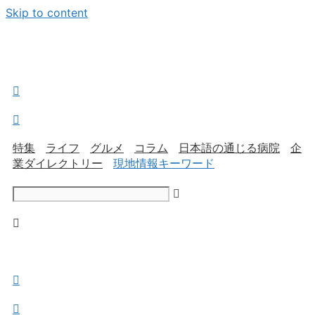
Skip to content
特集
ライフ
グルメ
コラム
日本語の通じる病院
企
業ダイレクトリー
現地情報キーワード