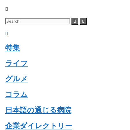
特集
ライフ
グルメ
コラム
日本語の通じる病院
企業ダイレクトリー