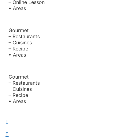
– Online Lesson
• Areas
Gourmet
– Restaurants
– Cuisines
– Recipe
• Areas
Gourmet
– Restaurants
– Cuisines
– Recipe
• Areas