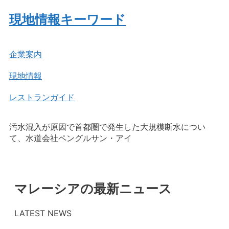
現地情報キーワード
企業案内
現地情報
レストランガイド
汚水混入が原因で首都圏で発生した大規模断水につい
て、水道会社ペングルサン・アイ
マレーシアの最新ニュース
LATEST NEWS