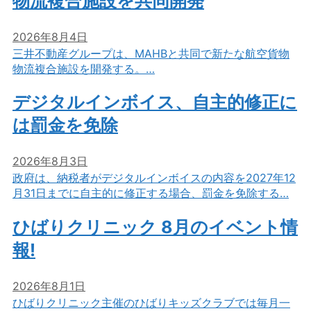
物流複合施設を共同開発
2026年8月4日
三井不動産グループは、MAHBと共同で新たな航空貨物
物流複合施設を開発する。…
デジタルインボイス、自主的修正に
は罰金を免除
2026年8月3日
政府は、納税者がデジタルインボイスの内容を2027年12
月31日までに自主的に修正する場合、罰金を免除する…
ひばりクリニック 8月のイベント情
報!
2026年8月1日
ひばりクリニック主催のひばりキッズクラブでは毎月一