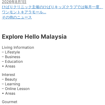
2026年8月1日
ひばりクリニック主催のひばりキッズクラブでは毎月一度、
ワンモントキアラモール…
その他のニュース
Explore Hello Malaysia
Living Information
– Lifestyle
– Business
– Education
• Areas
Interest
– Beauty
– Learning
– Online Lesson
• Areas
Gourmet