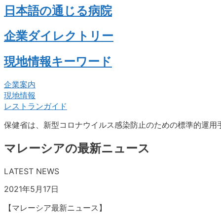
日本語の通じる病院
企業ダイレクトリー
現地情報キーワード
企業案内
現地情報
レストランガイド
保健省は、新型コロナウイルス感染防止のための標準的運用手
マレーシアの最新ニュース
LATEST NEWS
2021年5月17日
【マレーシア最新ニュース】