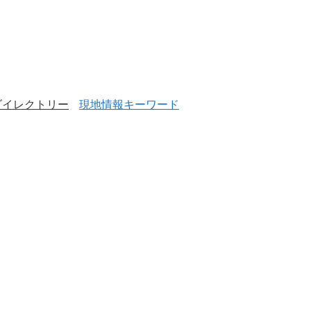
ダイレクトリー
現地情報キーワード