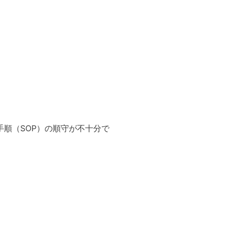
順（SOP）の順守が不十分で