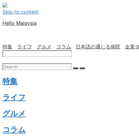
Skip to content
Hello Malaysia
特集
ライフ
グルメ
コラム
日本語の通じる病院
企業
特集
ライフ
グルメ
コラム