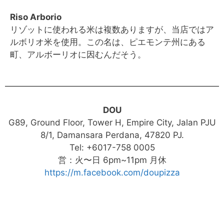
Riso Arborio
リゾットに使われる米は複数ありますが、当店ではア
ルボリオ米を使用。この名は、ピエモンテ州にある
町、アルボーリオに因むんだそう。
DOU
G89, Ground Floor, Tower H, Empire City, Jalan PJU
8/1, Damansara Perdana, 47820 PJ.
Tel: +6017-758 0005
営：火〜日 6pm~11pm 月休
https://m.facebook.com/doupizza