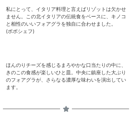
私にとって、イタリア料理と言えばリゾットは欠かせ
ません。この北イタリアの伝統食をベースに、キノコ
と相性のいいフォアグラを独自に合わせました。
(ボボシェフ)
ほんのりチーズを感じるまろやかな口当たりの中に、
きのこの食感が楽しいひと皿。中央に鎮座した大ぶり
のフォアグラが、さらなる濃厚な味わいを演出してい
ます。