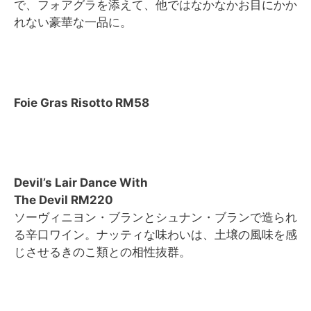
で、フォアグラを添えて、他ではなかなかお目にかか
れない豪華な一品に。
Foie Gras Risotto RM58
Devil’s Lair Dance With
The Devil RM220
ソーヴィニヨン・ブランとシュナン・ブランで造られ
る辛口ワイン。ナッティな味わいは、土壌の風味を感
じさせるきのこ類との相性抜群。