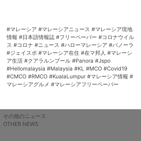
#マレーシア #マレーシアニュース #マレーシア現地
情報 #日本語情報誌 #フリーペーパー #コロナウイル
ス #コロナ #ニュース #ハローマレーシア #パノーラ
#ジェイスポ #マレーシア在住 #在マ邦人 #マレーシ
ア生活 #クアラルンプール #Panora #Jspo
#Hellomalaysia #Malaysia #KL #MCO #Covid19
#CMCO #RMCO #KualaLumpur #マレーシア情報 #
マレーシアグルメ #マレーシアフリーペーパー
その他のニュース
OTHER NEWS