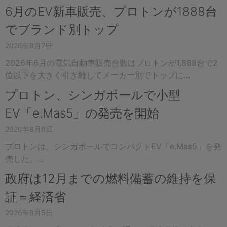
6月のEV新車販売、プロトンが1888台
でブランド別トップ
2026年8月7日
2026年6月の電気自動車販売台数はプロトンが1,888台で2
位以下を大きく引き離してメーカー別でトップに…
プロトン、シンガポールで小型
EV「e.Mas5」の発売を開始
2026年8月6日
プロトンは、シンガポールでコンパクトEV「e.Mas5」を発
売した。…
政府は12月までの燃料備蓄の維持を保
証＝経済省
2026年8月5日