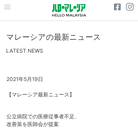
マレーシアの最新ニュース
LATEST NEWS
2021年5月19日
【マレーシア最新ニュース】
公立病院での医療従事者不足、
改善策を医師会が提案